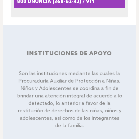
800 DNUNCIA (368-62-42)
/
911
INSTITUCIONES DE APOYO
Son las instituciones mediante las cuales la
Procuraduría Auxiliar de Protección a Niñas,
Niños y Adolescentes se coordina a fin de
brindar una atención integral de acuerdo a lo
detectado, lo anterior a favor de la
restitución de derechos de las niñas, niños y
adolescentes, así como de los integrantes
de la familia.