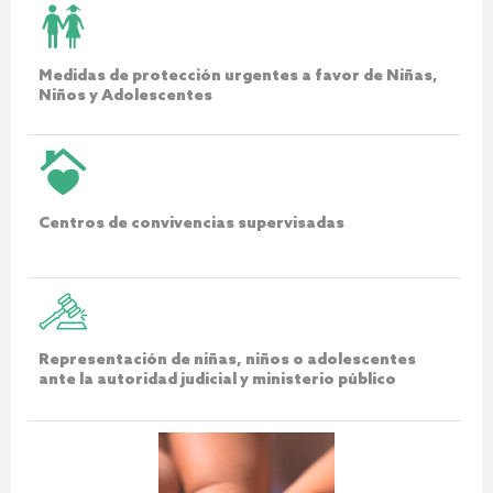
Medidas de protección urgentes a favor de Niñas,
Niños y Adolescentes
Centros de convivencias supervisadas
Representación de niñas, niños o adolescentes
ante la autoridad judicial y ministerio público