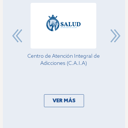
Centro de Atención Integral de
Instituto M
Adicciones (C.A.I.A)
VER MÁS