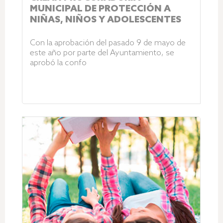
MUNICIPAL DE PROTECCIÓN A
NIÑAS, NIÑOS Y ADOLESCENTES
Con la aprobación del pasado 9 de mayo de
este año por parte del Ayuntamiento, se
aprobó la confo