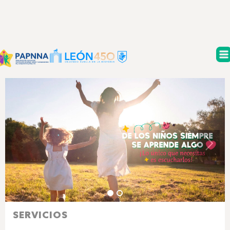
SERVICIOS