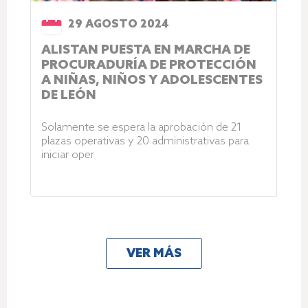
29 AGOSTO 2024
ALISTAN PUESTA EN MARCHA DE
PROCURADURÍA DE PROTECCIÓN
A NIÑAS, NIÑOS Y ADOLESCENTES
DE LEÓN
Solamente se espera la aprobación de 21
plazas operativas y 20 administrativas para
iniciar oper
VER MÁS