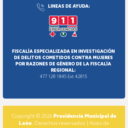
LINEAS DE AYUDA:
FISCALÍA ESPECIALIZADA EN INVESTIGACIÓN
DE DELITOS COMETIDOS CONTRA MUJERES
POR RAZONES DE GÉNERO DE LA FISCALÍA
REGIONAL:
477 128 1845
Ext 42815
Copyright © 2026
Presidencia Municipal de
León
. Derechos reservados |
Aviso de