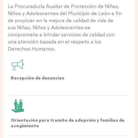
La Procuraduría Auxiliar de Protección de Niñas,
Niños y Adolescentes del Municipio de León a fin
de propiciar en la mejora de calidad de vida de
sus Niñas, Niños y Adolescentes se
compromete a brindar servicios de calidad con
una atención basada en el respeto a los
Derechos Humanos.
Recepción de denuncias
Orientación para tramite de adopción y familias de
acogimiento