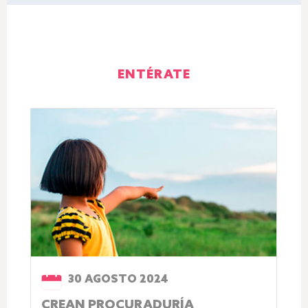
ENTÉRATE
30 AGOSTO 2024
CREAN PROCURADURÍA