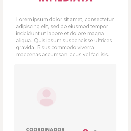
Lorem ipsum dolor sit amet, consectetur
adipiscing elit, sed do eiusmod tempor
incididunt ut labore et dolore magna
aliqua. Quis ipsum suspendisse ultrices
gravida. Risus commodo viverra
maecenas accumsan lacus vel facilisis.
COORDINADOR