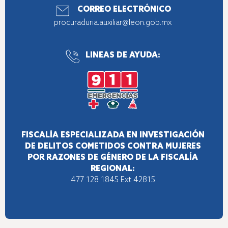
CORREO ELECTRÓNICO
procuraduria.auxiliar@leon.gob.mx
LINEAS DE AYUDA:
FISCALÍA ESPECIALIZADA EN INVESTIGACIÓN
DE DELITOS COMETIDOS CONTRA MUJERES
POR RAZONES DE GÉNERO DE LA FISCALÍA
REGIONAL:
477 128 1845
Ext 42815