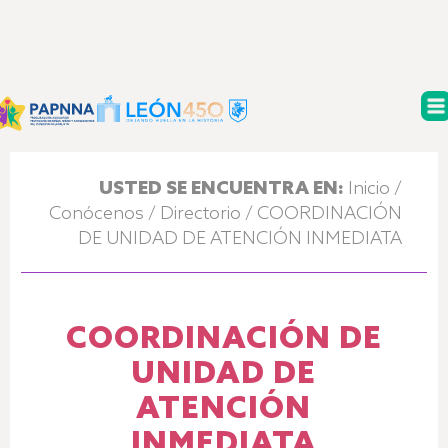
USTED SE ENCUENTRA EN:
Inicio
/
Conócenos
/
Directorio
/ COORDINACIÓN
DE UNIDAD DE ATENCIÓN INMEDIATA
COORDINACIÓN DE
UNIDAD DE
ATENCIÓN
INMEDIATA